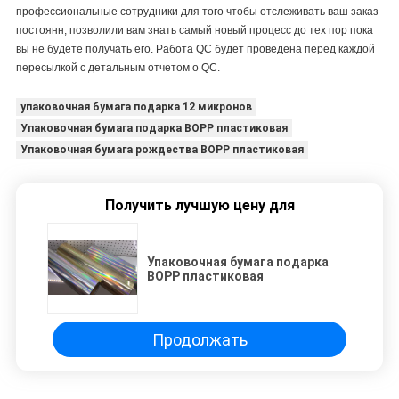
профессиональные сотрудники для того чтобы отслеживать ваш заказ
постоянн, позволили вам знать самый новый процесс до тех пор пока
вы не будете получать его. Работа QC будет проведена перед каждой
пересылкой с детальным отчетом о QC.
упаковочная бумага подарка 12 микронов
Упаковочная бумага подарка BOPP пластиковая
Упаковочная бумага рождества BOPP пластиковая
Получить лучшую цену для
Упаковочная бумага подарка
BOPP пластиковая
Продолжать