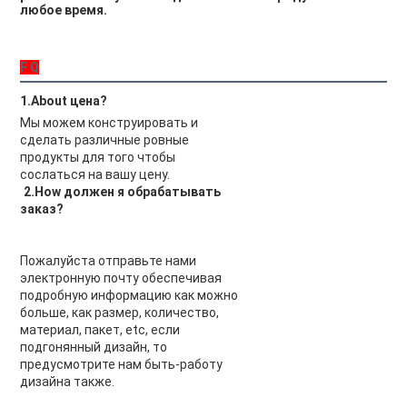
любое время.
F Q
1.About цена?
Мы можем конструировать и 
сделать различные ровные 
продукты для того чтобы 
сослаться на вашу цену.
2.How должен я обрабатывать 
заказ?
Пожалуйста отправьте нами 
электронную почту обеспечивая 
подробную информацию как можно 
больше, как размер, количество, 
материал, пакет, etc, если 
подгонянный дизайн, то 
предусмотрите нам быть-работу 
дизайна также.