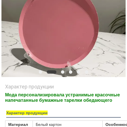
POLICY
Характер продукции
Мода персонализировала устранимые красочные
напечатанные бумажные тарелки обедающего
Характер продукции
Материал
Белый картон
Особенно