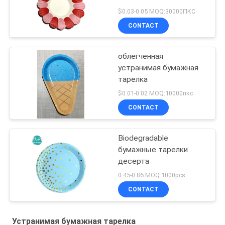
$0.03-0.05 MOQ:30000ПКС
CONTACT
облегченная
устранимая бумажная
тарелка
$0.01-0.02 MOQ:10000пкс
CONTACT
Biodegradable
бумажные тарелки
десерта
0.45-0.86 MOQ:1000pcs
CONTACT
Устранимая бумажная тарелка