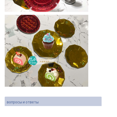
вопросы и ответы