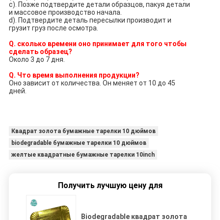
c). Позже подтвердите детали образцов, пакуя детали
и массовое производство начала.
d). Подтвердите деталь пересылки производит и
грузит груз после осмотра.
Q. сколько времени оно принимает для того чтобы
сделать образец?
Около 3 до 7 дня.
Q. Что время выполнения продукции?
Оно зависит от количества. Он меняет от 10 до 45
дней.
Квадрат золота бумажные тарелки 10 дюймов
biodegradable бумажные тарелки 10 дюймов
желтые квадратные бумажные тарелки 10inch
Получить лучшую цену для
Biodegradable квадрат золота