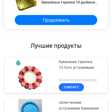
бумажные тарелки 10 дюймов
для свадьбы
Продолжать
Лучшие продукты
бумажная тарелка
13.5cm устранимая
$0.03-0.05 MOQ:30000ПКС
CONTACT
облегченная
устранимая бумажная